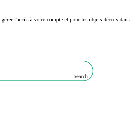
 gérer l'accès à votre compte et pour les objets décrits dans
Search