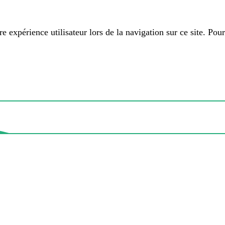
 expérience utilisateur lors de la navigation sur ce site. Pour