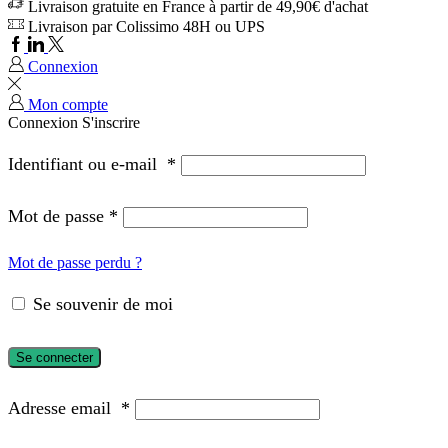
Livraison gratuite en France à partir de 49,90€ d'achat
Livraison par Colissimo 48H ou UPS
Connexion
Mon compte
Connexion
S'inscrire
Identifiant ou e-mail
*
Mot de passe
*
Mot de passe perdu ?
Se souvenir de moi
Se connecter
Adresse email
*