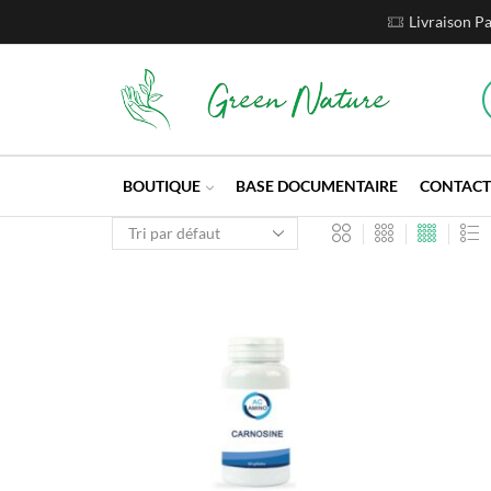
Livraison P
BOUTIQUE
BASE DOCUMENTAIRE
CONTACT