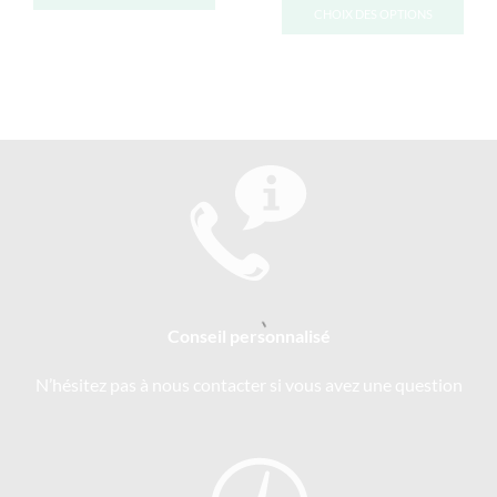
CHOIX DES OPTIONS
Conseil personnalisé
N’hésitez pas à nous contacter si vous avez une question