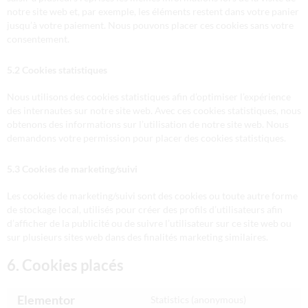
notre site web et, par exemple, les éléments restent dans votre panier
jusqu’à votre paiement. Nous pouvons placer ces cookies sans votre
consentement.
5.2 Cookies statistiques
Nous utilisons des cookies statistiques afin d’optimiser l’expérience
des internautes sur notre site web. Avec ces cookies statistiques, nous
obtenons des informations sur l’utilisation de notre site web. Nous
demandons votre permission pour placer des cookies statistiques.
5.3 Cookies de marketing/suivi
Les cookies de marketing/suivi sont des cookies ou toute autre forme
de stockage local, utilisés pour créer des profils d’utilisateurs afin
d’afficher de la publicité ou de suivre l’utilisateur sur ce site web ou
sur plusieurs sites web dans des finalités marketing similaires.
6. Cookies placés
Elementor
Statistics (anonymous)