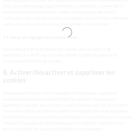
vous avez sélectionnés dans la fenêtre contextuelle, comme décrit
dans la présente politique de cookies. Vous pouvez désactiver
l’utilisation des cookies via votre navigateur, mais veuillez noter que
notre site web pourrait ne plus fonctionner correctement.
7.1 Gérez vos réglages de consentement
Vous avez chargé la politique de cookies sans le support de
javascript. Sur AMP, vous pouvez utiliser l’onglet de gestion du
consentement en bas de la page.
8. Activer/désactiver et supprimer les
cookies
Vous pouvez utiliser votre navigateur internet pour supprimer
automatiquement ou manuellement les cookies. Vous pouvez
également spécifier que certains cookies ne peuvent pas être placés.
Une autre option consiste à modifier les réglages de votre navigateur
Internet afin que vous receviez un message à chaque fois qu’un cookie
est placé. Pour plus d’informations sur ces options, reportez-vous
aux instructions de la section Aide de votre navigateur.