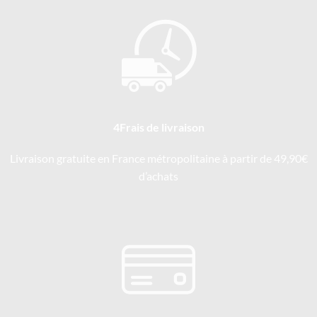
4Frais de livraison
Livraison gratuite en France métropolitaine à partir de 49,90€
d’achats