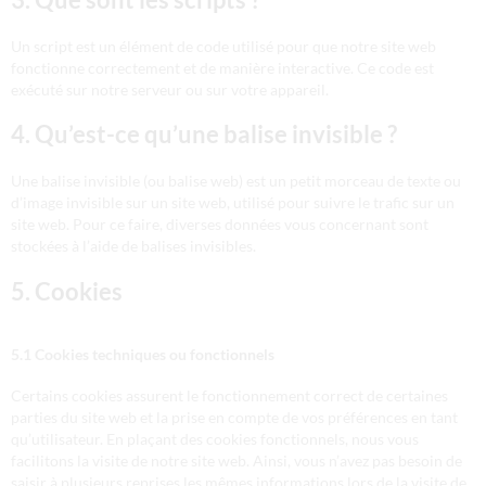
Un script est un élément de code utilisé pour que notre site web
fonctionne correctement et de manière interactive. Ce code est
exécuté sur notre serveur ou sur votre appareil.
4. Qu’est-ce qu’une balise invisible ?
Une balise invisible (ou balise web) est un petit morceau de texte ou
d’image invisible sur un site web, utilisé pour suivre le trafic sur un
site web. Pour ce faire, diverses données vous concernant sont
stockées à l’aide de balises invisibles.
5. Cookies
5.1 Cookies techniques ou fonctionnels
Certains cookies assurent le fonctionnement correct de certaines
parties du site web et la prise en compte de vos préférences en tant
qu’utilisateur. En plaçant des cookies fonctionnels, nous vous
facilitons la visite de notre site web. Ainsi, vous n’avez pas besoin de
saisir à plusieurs reprises les mêmes informations lors de la visite de