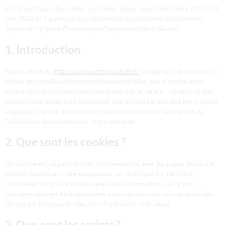
Cette politique de cookies a été mise à jour pour la dernière fois le 21
mai 2026 et s’applique aux citoyens et aux résidents permanents
légaux de l’Espace Économique Européen et de la Suisse.
1. Introduction
Notre site web,
https://www.greennature.fr
(ci-après : « le site web »)
utilise des cookies et autres technologies liées (par simplification,
toutes ces technologies sont désignées par le terme « cookies »). Des
cookies sont également placés par des tierces parties que nous avons
engagées. Dans le document ci-dessous, nous vous informons de
l’utilisation des cookies sur notre site web.
2. Que sont les cookies ?
Un cookie est un petit fichier simple envoyé avec les pages de ce site
web et stocké par votre navigateur sur le disque dur de votre
ordinateur ou d’un autre appareil. Les informations qui y sont
stockées peuvent être renvoyées à nos serveurs ou aux serveurs des
tierces parties concernées lors d’une visite ultérieure.
3. Que sont les scripts ?