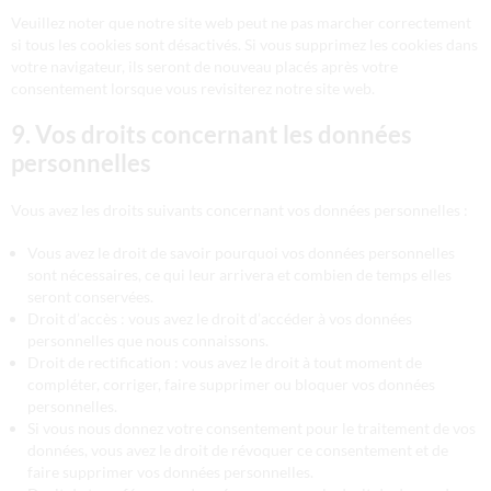
Veuillez noter que notre site web peut ne pas marcher correctement
si tous les cookies sont désactivés. Si vous supprimez les cookies dans
votre navigateur, ils seront de nouveau placés après votre
consentement lorsque vous revisiterez notre site web.
9. Vos droits concernant les données
personnelles
Vous avez les droits suivants concernant vos données personnelles :
Vous avez le droit de savoir pourquoi vos données personnelles
sont nécessaires, ce qui leur arrivera et combien de temps elles
seront conservées.
Droit d’accès : vous avez le droit d’accéder à vos données
personnelles que nous connaissons.
Droit de rectification : vous avez le droit à tout moment de
compléter, corriger, faire supprimer ou bloquer vos données
personnelles.
Si vous nous donnez votre consentement pour le traitement de vos
données, vous avez le droit de révoquer ce consentement et de
faire supprimer vos données personnelles.