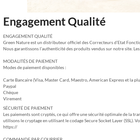
Engagement Qualité
ENGAGEMENT QUALITÉ
Green Nature est un distributeur officiel des Correcteurs d’Etat Fonctio
Nous garantissons l’authenticité des produits vendus sur notre site. Le
MODALITÉS DE PAIEMENT
Modes de paiement disponibles :
Carte Bancaire (Visa, Master Card, Maestro, American Express et la plu
Paypal
Chèque
Virement
SÉCURITÉ DE PAIEMENT
Les paiements sont cryptés, ce qui offre une sécurité optimale de la tra
utilisons le cryptage en utilisant le codage Secure Socket Layer (SSL). 
https://
COMMANDE PAR COURRIER