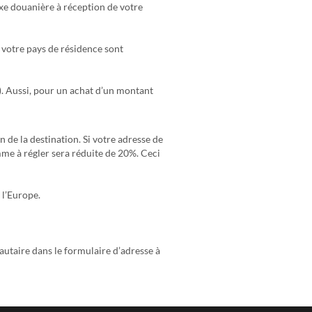
xe douanière à réception de votre
 votre pays de résidence sont
). Aussi, pour un achat d’un montant
 de la destination. Si votre adresse de
omme à régler sera réduite de 20%. Ceci
 l’Europe.
autaire dans le formulaire d’adresse à