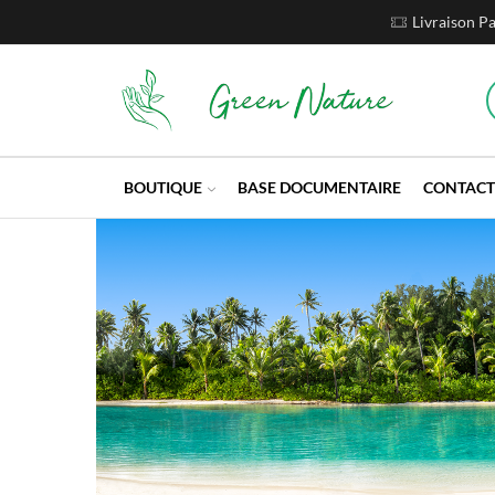
Livraison P
BOUTIQUE
BASE DOCUMENTAIRE
CONTACT