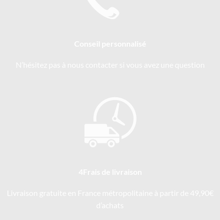
Conseil personnalisé
N’hésitez pas à nous contacter si vous avez une question
4Frais de livraison
Livraison gratuite en France métropolitaine à partir de 49,90€
d’achats