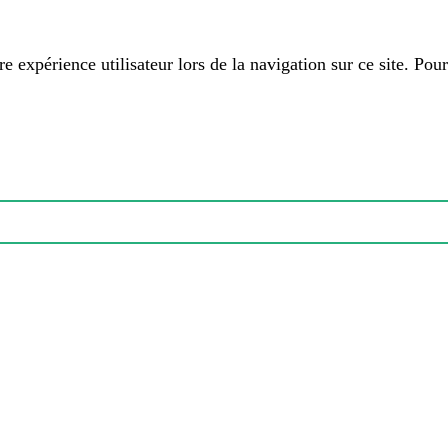
 expérience utilisateur lors de la navigation sur ce site. Pour