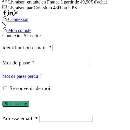
Livraison gratuite en France à partir de 49,90€ d'achat
Livraison par Colissimo 48H ou UPS
Connexion
Mon compte
Connexion
S'inscrire
Identifiant ou e-mail
*
Mot de passe
*
Mot de passe perdu ?
Se souvenir de moi
Se connecter
Adresse email
*