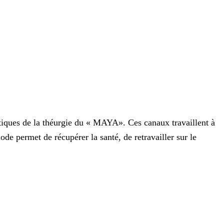
tiques de la théurgie du « MAYA». Ces canaux travaillent à
hode permet de récupérer la santé, de retravailler sur le