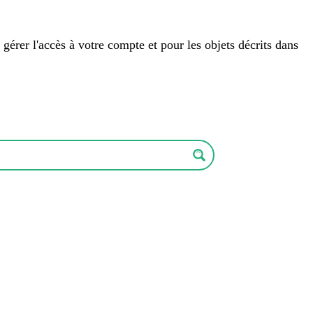
 gérer l'accès à votre compte et pour les objets décrits dans